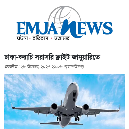
ঢাকা-করাচি সরাসরি ফ্লাইট জানুয়ারিতে
প্রকাশিত :
২৮ ডিসেম্বর, ২০২৫ ২১:০৮ (বৃহস্পতিবার)