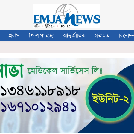
প্রবাস
শিল্প সাহিত্য
আন্তর্জাতিক
মতামত
বিনোদ