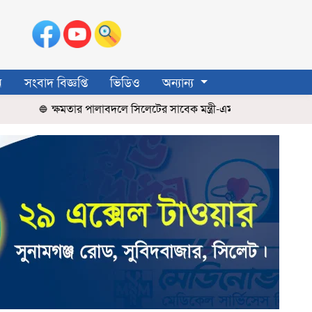
ন
সংবাদ বিজ্ঞপ্তি
ভিডিও
অন্যান্য
ক্ষমতার পালাবদলে সিলেটের সাবেক মন্ত্রী-এমপিরা আজ কে কোথায়