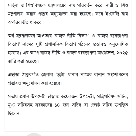
বিজ্ঞপ্তি
মহিলা ও শিশুবিষয়ক মন্ত্রণালয়ের নাম পরিবর্তন করে ‘নারী ও শিশু
চাকুরী
মন্ত্রণালয়’ করার প্রস্তাব অনুমোদন করা হয়েছে। তবে ইংরেজি নাম
আবহাওয়া
অপরিবর্তিত থাকবে।
অর্থ মন্ত্রণালয়ের আওতায় ‘রাজস্ব নীতি বিভাগ’ ও ‘রাজস্ব ব্যবস্থাপনা
বিভাগ’ নামের দুটি প্রশাসনিক বিভাগ গঠনের প্রস্তাবও অনুমোদিত
হয়েছে। এর আগে রাজস্ব নীতি ও রাজস্ব ব্যবস্থাপনা অধ্যাদেশ, ২০২৫
জারি করা হয়েছে।
এছাড়া ঠাকুরগাঁও জেলার ‘ভূল্লী’ থানার নামের বানান সংশোধনের
প্রস্তাবও অনুমোদন করা হয়েছে।
সভায় প্রধান উপদেষ্টা ছাড়াও কয়েকজন উপদেষ্টা, মন্ত্রিপরিষদ সচিব,
মুখ্য সচিবসহ সরকারের ১৪ জন সচিব বা জ্যেষ্ঠ সচিব উপস্থিত
ছিলেন।