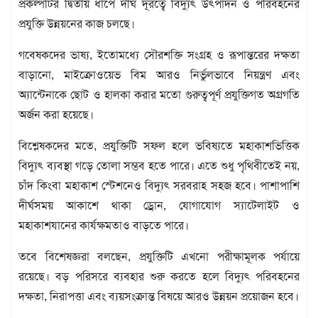
প্রকল্পটির দ্বিতীয় ধাপে দীর্ঘ দূরত্বে বিদ্যুৎ উৎপাদন ও পরিবহনের
প্রযুক্তি উন্নয়নের কাজ চলছে।
গবেষকদের ভাষ্য, ইতোমধ্যে সৌরশক্তি সংগ্রহ ও রূপান্তরের দক্ষতা
বাড়ানো, মাইক্রোওয়েভ বিম আরও নির্ভুলভাবে নিয়ন্ত্রণ এবং
অ্যান্টেনাকে ছোট ও হালকা করার মতো গুরুত্বপূর্ণ প্রযুক্তিগত অগ্রগতি
অর্জন করা হয়েছে।
বিশ্লেষকদের মতে, প্রযুক্তিটি সফল হলে ভবিষ্যতে মহাকাশভিত্তিক
বিদ্যুৎ ব্যবস্থা গড়ে তোলা সম্ভব হতে পারে। এতে শুধু পৃথিবীতেই নয়,
চাঁদ কিংবা মহাকাশ স্টেশনেও বিদ্যুৎ সরবরাহ সহজ হবে। পাশাপাশি
দীর্ঘসময় আকাশে থাকা ড্রোন, যোগাযোগ স্যাটেলাইট ও
মহাকাশযানের কার্যক্ষমতাও বাড়তে পারে।
তবে বিশেষজ্ঞরা বলছেন, প্রযুক্তিটি এখনো পরীক্ষামূলক পর্যায়ে
রয়েছে। বড় পরিসরে ব্যবহার শুরু করতে হলে বিদ্যুৎ পরিবহনের
দক্ষতা, নিরাপত্তা এবং ব্যয়সংক্রান্ত বিষয়ে আরও উন্নয়ন প্রয়োজন হবে।