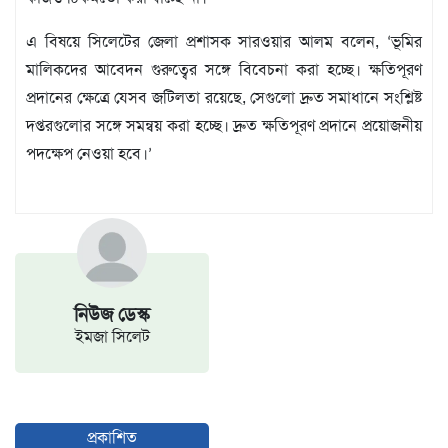
এ বিষয়ে সিলেটের জেলা প্রশাসক সারওয়ার আলম বলেন, ‘ভূমির
মালিকদের আবেদন গুরুত্বের সঙ্গে বিবেচনা করা হচ্ছে। ক্ষতিপূরণ
প্রদানের ক্ষেত্রে যেসব জটিলতা রয়েছে, সেগুলো দ্রুত সমাধানে সংশ্লিষ্ট
দপ্তরগুলোর সঙ্গে সমন্বয় করা হচ্ছে। দ্রুত ক্ষতিপূরণ প্রদানে প্রয়োজনীয়
পদক্ষেপ নেওয়া হবে।’
নিউজ ডেস্ক
ইমজা সিলেট
প্রকাশিত