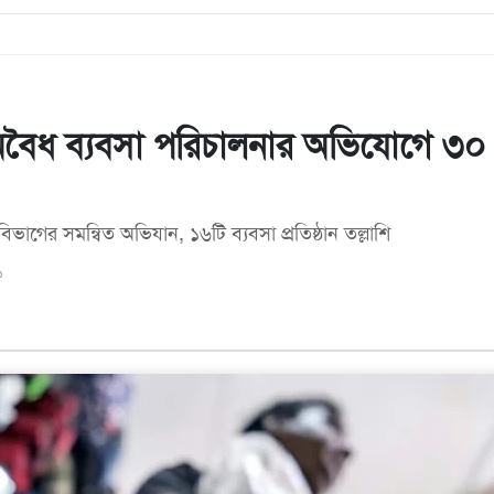
অবৈধ ব্যবসা পরিচালনার অভিযোগে ৩০
ভাগের সমন্বিত অভিযান, ১৬টি ব্যবসা প্রতিষ্ঠান তল্লাশি
১