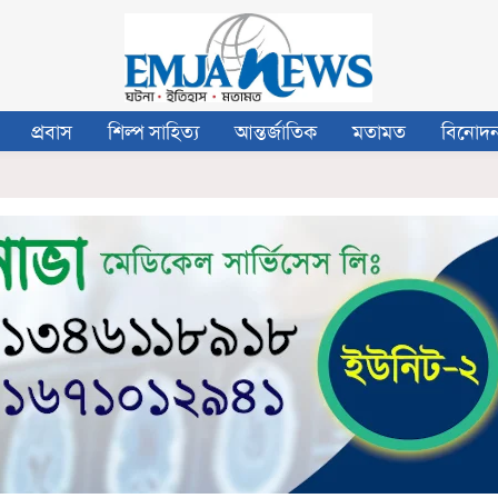
প্রবাস
শিল্প সাহিত্য
আন্তর্জাতিক
মতামত
বিনোদ