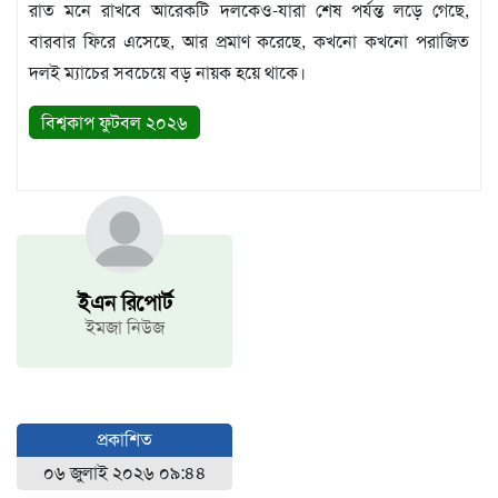
রাত মনে রাখবে আরেকটি দলকেও-যারা শেষ পর্যন্ত লড়ে গেছে,
বারবার ফিরে এসেছে, আর প্রমাণ করেছে, কখনো কখনো পরাজিত
দলই ম্যাচের সবচেয়ে বড় নায়ক হয়ে থাকে।
বিশ্বকাপ ফুটবল ২০২৬
ইএন রিপোর্ট
ইমজা নিউজ
প্রকাশিত
০৬ জুলাই ২০২৬ ০৯:৪৪