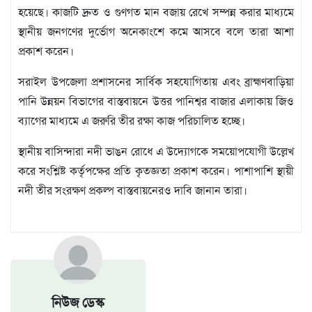
বিজ্ঞপ্তি
হয়েছে। কাজটি দ্রুত ও গুণগত মান বজায় রেখে সম্পন্ন করার মাধ্যমে
চাকুরী
স্থানীয় জনগণের দুর্ভোগ অনেকাংশে কমে আসবে বলে তারা আশা
আবহাওয়া
প্রকাশ করেন।
সরাইল উপজেলা প্রশাসনের সার্বিক সহযোগিতায় এবং ব্রাহ্মণবাড়িয়া
পানি উন্নয়ন বিভাগের বাস্তবায়নে উত্তর পানিশ্বর বাজার এলাকায় জিও
ব্যাগের মাধ্যমে এ জরুরি তীর রক্ষা কাজ পরিচালিত হচ্ছে।
স্থানীয় বাসিন্দারা নদী ভাঙন রোধে এ উদ্যোগকে সময়োপযোগী উল্লেখ
করে সংশ্লিষ্ট কর্তৃপক্ষের প্রতি কৃতজ্ঞতা প্রকাশ করেন। পাশাপাশি স্থায়ী
নদী তীর সংরক্ষণ প্রকল্প বাস্তবায়নেরও দাবি জানান তারা।
নিউজ ডেস্ক