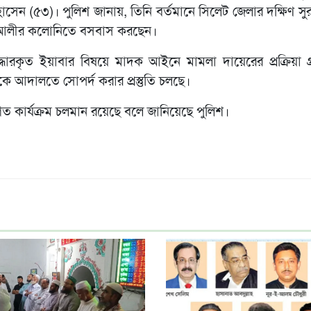
ন (৫৩)। পুলিশ জানায়, তিনি বর্তমানে সিলেট জেলার দক্ষিণ সুর
দর আলীর কলোনিতে বসবাস করছেন।
ধারকৃত ইয়াবার বিষয়ে মাদক আইনে মামলা দায়েরের প্রক্রিয়া গ
ে আদালতে সোপর্দ করার প্রস্তুতি চলছে।
 কার্যক্রম চলমান রয়েছে বলে জানিয়েছে পুলিশ।