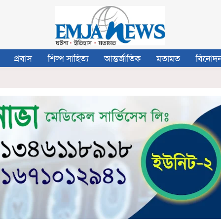
প্রবাস
শিল্প সাহিত্য
আন্তর্জাতিক
মতামত
বিনোদ