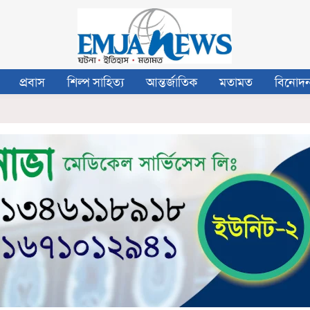
প্রবাস
শিল্প সাহিত্য
আন্তর্জাতিক
মতামত
বিনোদ