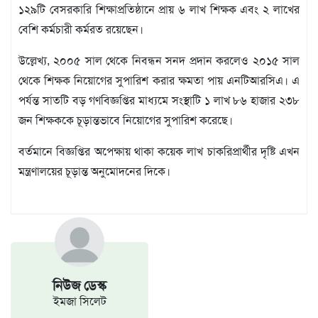
বিজ্ঞপ্তি
১২৯টি বেসরকারি শিক্ষাপ্রতিষ্ঠানে প্রায় ৬ লাখ শিক্ষক এবং ২ লাখের
বেশি কর্মচারী কর্মরত রয়েছেন।
চাকুরী
আবহাওয়া
উল্লেখ্য, ২০০৫ সাল থেকে নিবন্ধন সনদ প্রদান করলেও ২০১৫ সাল
থেকে শিক্ষক নিয়োগের সুপারিশ করার ক্ষমতা পায় এনটিআরসিএ। এ
পর্যন্ত সাতটি বড় গণবিজ্ঞপ্তির মাধ্যমে সংস্থাটি ১ লাখ ৮৬ হাজার ২৩৮
জন শিক্ষককে চূড়ান্তভাবে নিয়োগের সুপারিশ করেছে।
বর্তমানে বিজ্ঞপ্তির অপেক্ষায় থাকা কয়েক লাখ চাকরিপ্রার্থীর দৃষ্টি এখন
মন্ত্রণালয়ের চূড়ান্ত অনুমোদনের দিকে।
নিউজ ডেস্ক
ইমজা সিলেট