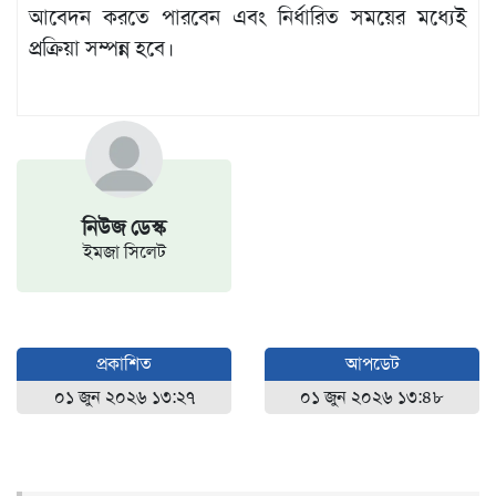
বিজ্ঞপ্তি
আবেদন করতে পারবেন এবং নির্ধারিত সময়ের মধ্যেই
প্রক্রিয়া সম্পন্ন হবে।
চাকুরী
আবহাওয়া
নিউজ ডেস্ক
ইমজা সিলেট
প্রকাশিত
আপডেট
০১ জুন ২০২৬ ১৩:২৭
০১ জুন ২০২৬ ১৩:৪৮