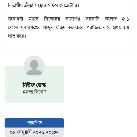
বিভাগীয় ক্রীড়া সংস্থার অফিস সেক্রেটারি।
উদ্বোধনী ম্যাচে সিলেটের বালাগঞ্জ সরকারি কলেজ ৫-১
গোলে সুনামগঞ্জের আব্দুল মজিদ কলেজকে পরাজিত করে প্রথম জয়
লাভ করে।
নিউজ ডেস্ক
ইমজা সিলেট
প্রকাশিত
০৮ জানুয়ারী ২০২৬ ২০:৩২